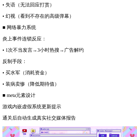
• 失语（无法回应打赏）
• 幻视（看到不存在的高级弹幕）
■ ​​网络暴力系统​​
炎上事件连锁反应：
• 1次不当发言→3小时热搜→广告解约
反制手段：
• 买水军（消耗资金）
• 装病卖惨（降低期待值）
■ ​​meta元素设计​​
游戏内嵌虚假系统更新提示
通关后自动生成真实社交媒体报告