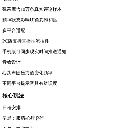
弹幕库含10万条真实评论样本
精神状态影响UI色彩饱和度
​​多平台适配​​
PC版支持直播推流插件
手机版可同步现实时间推送通知
​​音效设计​​
心跳声随压力值变化频率
不同平台提示音具有辨识度
​​核心玩法​​
​​日程安排​​
早晨：服药/心理咨询