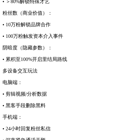
• ＞80%解锁特殊才艺
粉丝数（商业价值）：
• 10万粉解锁品牌合作
• 100万粉触发资本介入事件
阴暗度（隐藏参数）：
• 累积至100%开启里结局路线
​​多设备交互玩法​​
电脑端：
• 剪辑视频/分析数据
• 黑客手段删除黑料
手机端：
• 24小时回复粉丝私信