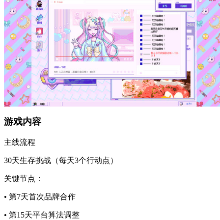
​​游戏内容​​
​​主线流程​​
30天生存挑战（每天3个行动点）
关键节点：
• 第7天首次品牌合作
• 第15天平台算法调整