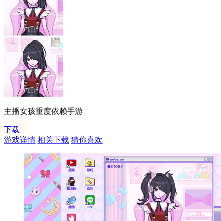
主播女孩重度依赖手游
下载
游戏详情
相关下载
猜你喜欢