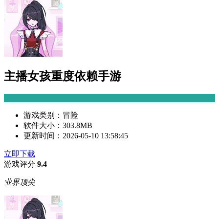
主播女孩重度依赖手游
游戏类别：
冒险
软件大小：
303.8MB
更新时间：
2026-05-10 13:58:45
立即下载
游戏评分
9.4
业界顶尖