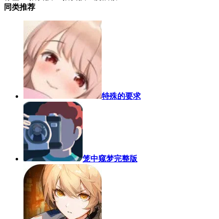
同类推荐
特殊的要求
笼中窥梦完整版