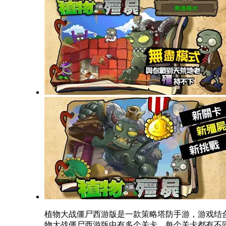
植物大战僵尸西游版是一款策略塔防手游，游戏结
物大战僵尸西游版中有多个关卡，每个关卡都有不