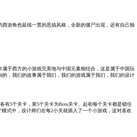
的西游角色延续一贯的恶搞风格，全新的僵尸出现，还有自己独
本属于西方的小游戏完美地与中国元素相结合，这是属于中国玩
制的，我们的故事属于我们，我们的游戏属于我们，我们的设计
有5个关卡，第5个关卡为Boss关卡。起初每个关卡都是锁住
”模式中，设计师们在每2小关就插入了一个小游戏，这对喜欢