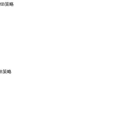
MB
策略
MB
策略