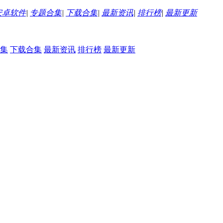
安卓软件
|
专题合集
|
下载合集
|
最新资讯
|
排行榜
|
最新更新
集
下载合集
最新资讯
排行榜
最新更新