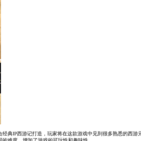
合经典IP西游记打造，玩家将在这款游戏中见到很多熟悉的西游
同的难度，增加了游戏的可玩性和趣味性。