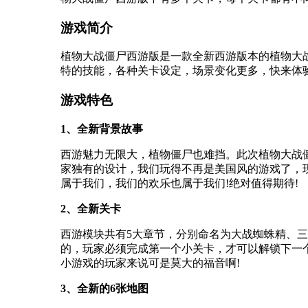
游戏简介
植物大战僵尸西游版是一款全新西游版本的植物大
特的技能，各种关卡设定，场景变化更多，快来体
游戏特色
1、全新背景故事
西游魅力无限大，植物僵尸也难挡。此次植物大战
家独有的设计，我们玩得不再是美国风的游戏了，
属于我们，我们的欢乐也属于我们!绝对值得期待!
2、全新关卡
西游模块共有5大章节，分别命名为大战蜘蛛精、三
的，玩家必须完成第一个小关卡，才可以解锁下一
小游戏的玩家来说可是莫大的福音啊!
3、全新的6张地图