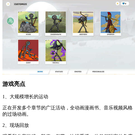
游戏亮点
1、大规模增长的运动
正在开发多个章节的广泛活动，全动画漫画书、音乐视频风格
的过场动画。
2、现场回放