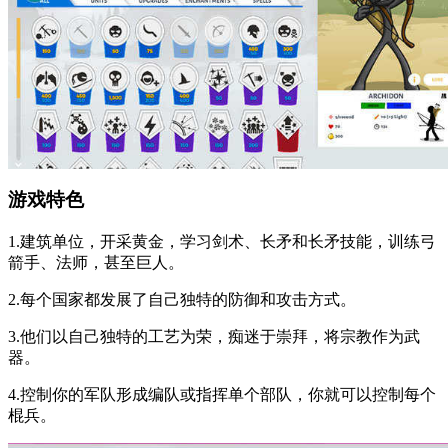
游戏特色
1.建筑单位，开采黄金，学习剑术、长矛和长矛技能，训练弓
箭手、法师，甚至巨人。
2.每个国家都发展了自己独特的防御和攻击方式。
3.他们以自己独特的工艺为荣，痴迷于崇拜，将宗教作为武
器。
4.控制你的军队形成编队或指挥单个部队，你就可以控制每个
棍兵。