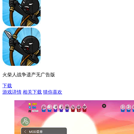
火柴人战争遗产无广告版
下载
游戏详情
相关下载
猜你喜欢