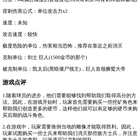
背刺伤害公式：单位攻击力x2
速度：未知
攻击速度：较快
极度危险的单位，伤害相当恐怖，推荐在靠近之前消灭
克制单位：剑士 巨人(1500金币的那个)
被克制单位：凯太后(黑暗僵尸领主)，巨人首领狮鹫大帝
游戏点评
1.随着球员的进步，他们需要能够找到帮助我们取得高分的方
法。因此，在游戏开始时，玩家首先需要购买一些挖矿角色来
帮助我们创造更多的硬币，这样他们就可以有足够的硬币来购
买后期的战斗角色。
2.在游戏中，玩家需要推倒当地的雕像才能取得胜利。因此，
玩家试图购买一些士兵来帮助我们消灭那些敌方士兵，并注意
敌方士兵的类型，以派遣可以克制的部队。