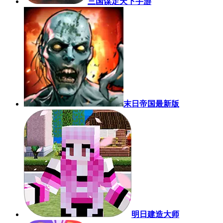
三国谋定天下手游
末日帝国最新版
明日建造大师