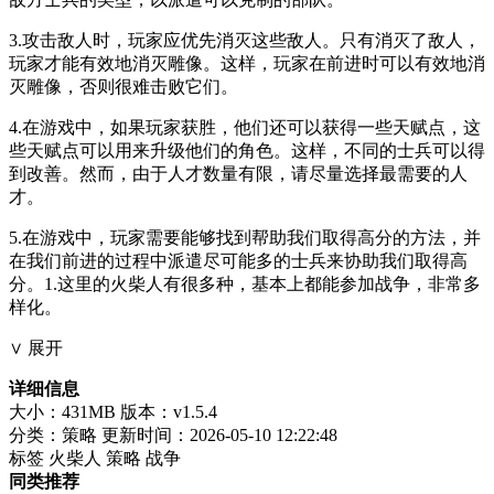
3.攻击敌人时，玩家应优先消灭这些敌人。只有消灭了敌人，
玩家才能有效地消灭雕像。这样，玩家在前进时可以有效地消
灭雕像，否则很难击败它们。
4.在游戏中，如果玩家获胜，他们还可以获得一些天赋点，这
些天赋点可以用来升级他们的角色。这样，不同的士兵可以得
到改善。然而，由于人才数量有限，请尽量选择最需要的人
才。
5.在游戏中，玩家需要能够找到帮助我们取得高分的方法，并
在我们前进的过程中派遣尽可能多的士兵来协助我们取得高
分。1.这里的火柴人有很多种，基本上都能参加战争，非常多
样化。
∨ 展开
详细信息
大小：431MB
版本：v1.5.4
分类：策略
更新时间：2026-05-10 12:22:48
标签
火柴人
策略
战争
同类推荐