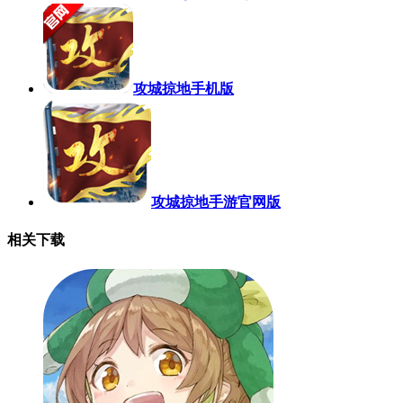
攻城掠地手机版
攻城掠地手游官网版
相关下载