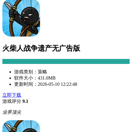
火柴人战争遗产无广告版
游戏类别：
策略
软件大小：
431.0MB
更新时间：
2026-05-10 12:22:48
立即下载
游戏评分
9.1
业界顶尖