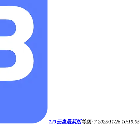
123云盘最新版
等级:
7
2025/11/26 10:19:05