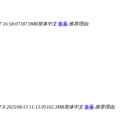
7 16:58:07
187.9MB
简体中文
查看
推荐理由:
7.8
2025/06/13 11:13:05
102.3MB
简体中文
查看
推荐理由: