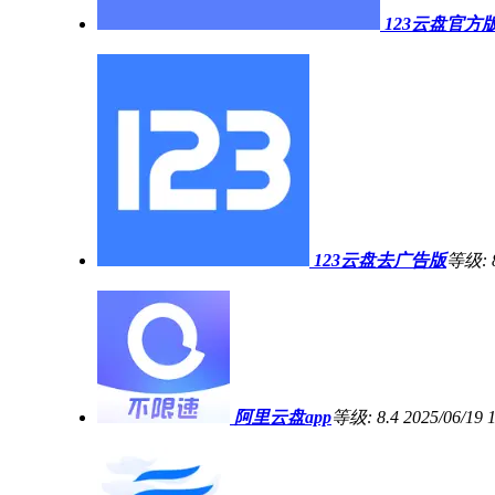
123云盘官方
123云盘去广告版
等级:
阿里云盘app
等级:
8.4
2025/06/19 