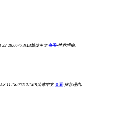
1 22:28:06
76.3MB
简体中文
查看
推荐理由:
/03 11:18:06
212.1MB
简体中文
查看
推荐理由: