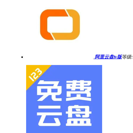
阿里云盘tv版
等级: