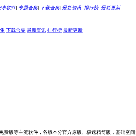
安卓软件
|
专题合集
|
下载合集
|
最新资讯
|
排行榜
|
最新更新
集
下载合集
最新资讯
排行榜
最新更新
网盘免费版等主流软件，各版本分官方原版、极速精简版，基础空