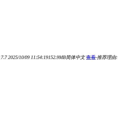
7.7
2025/10/09 11:54:19
152.9MB
简体中文
查看
推荐理由: