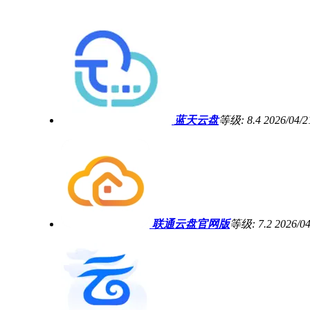
蓝天云盘
等级:
8.4
2026/04/2
联通云盘官网版
等级:
7.2
2026/04