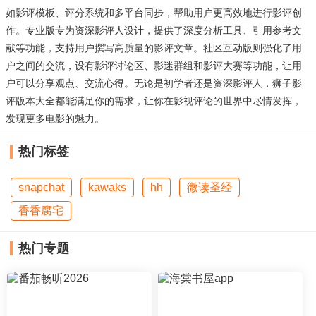
如影评模板、评分系统和多平台同步，帮助用户更高效地进行影评创
作。专业版专为资深影评人设计，提供了深度分析工具、引用参考文
献等功能，支持用户撰写高质量的影评文章。社区互动版则强化了用
户之间的交流，设有影评讨论区、影迷群组和影评大赛等功能，让用
户可以分享观点、交流心得。无论是初学者还是资深影评人，狮子影
评版本大全都能满足你的需求，让你在影视评论的世界中尽情发挥，
发现更多电影的魅力。
热门标签
snapchat
kawaks
hh
微读圣经
香香腐宅
热门专题