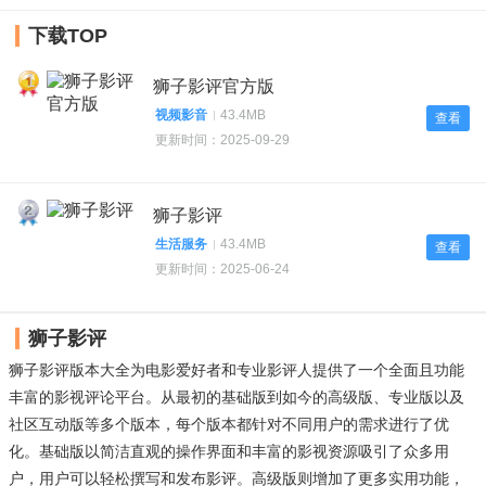
下载TOP
1
狮子影评官方版
视频影音
43.4MB
查看
更新时间：2025-09-29
2
狮子影评
生活服务
43.4MB
查看
更新时间：2025-06-24
狮子影评
狮子影评版本大全为电影爱好者和专业影评人提供了一个全面且功能
丰富的影视评论平台。从最初的基础版到如今的高级版、专业版以及
社区互动版等多个版本，每个版本都针对不同用户的需求进行了优
化。基础版以简洁直观的操作界面和丰富的影视资源吸引了众多用
户，用户可以轻松撰写和发布影评。高级版则增加了更多实用功能，