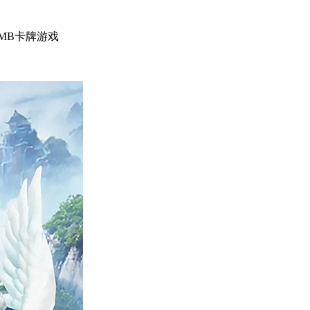
2MB
卡牌游戏