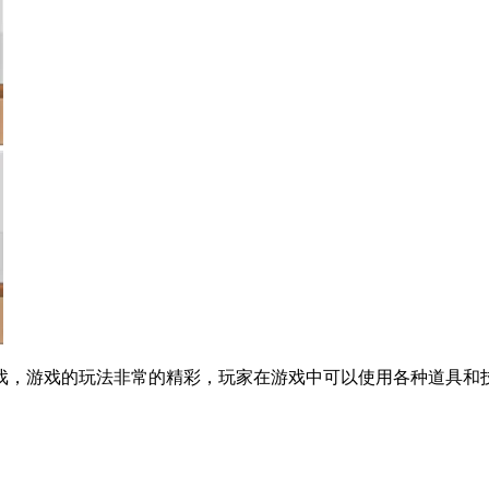
戏，游戏的玩法非常的精彩，玩家在游戏中可以使用各种道具和