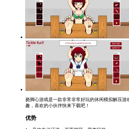
挠脚心游戏是一款非常非常好玩的休闲模拟解压游
趣，喜欢的小伙伴快来下载吧！
优势