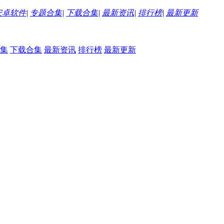
安卓软件
|
专题合集
|
下载合集
|
最新资讯
|
排行榜
|
最新更新
集
下载合集
最新资讯
排行榜
最新更新