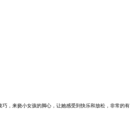
技巧，来挠小女孩的脚心，让她感受到快乐和放松，非常的有