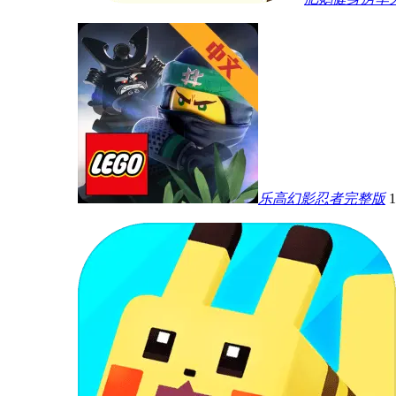
乐高幻影忍者完整版