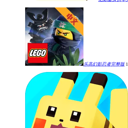
乐高幻影忍者完整版