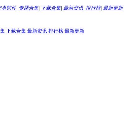
安卓软件
|
专题合集
|
下载合集
|
最新资讯
|
排行榜
|
最新更新
集
下载合集
最新资讯
排行榜
最新更新