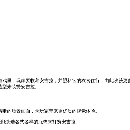
游戏里，玩家要收养安吉拉，并照料它的衣食住行，由此收获更
造型来装扮安吉拉。
为清晰的场景画面，为玩家带来更优质的视觉体验。
还能挑选各式各样的服饰来打扮安吉拉。