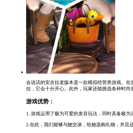
会说话的安吉拉老版本是一款模拟经营类游戏。在
拉，它会十分开心。此外，玩家还能挑选各种时尚
游戏优势：
1. 游戏运用了极为可爱的发音玩法，同时具备极
2.在此，我们能够与她交谈，给她选购礼物，并且