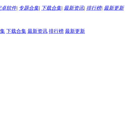
安卓软件
|
专题合集
|
下载合集
|
最新资讯
|
排行榜
|
最新更新
集
下载合集
最新资讯
排行榜
最新更新