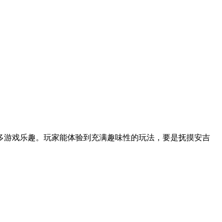
多游戏乐趣。玩家能体验到充满趣味性的玩法，要是抚摸安吉