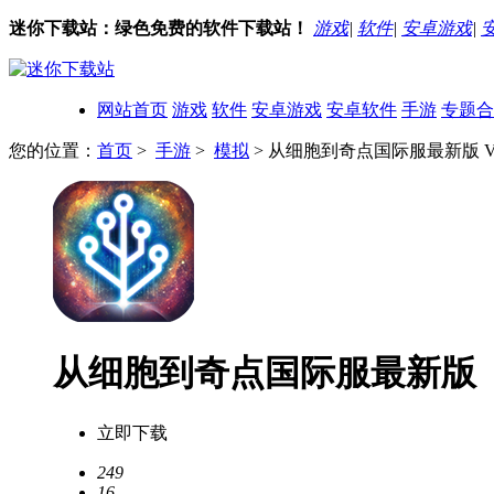
迷你下载站：绿色免费的软件下载站！
游戏
|
软件
|
安卓游戏
|
网站首页
游戏
软件
安卓游戏
安卓软件
手游
专题合
您的位置：
首页
>
手游
>
模拟
> 从细胞到奇点国际服最新版 V3
从细胞到奇点国际服最新版
立即下载
249
16