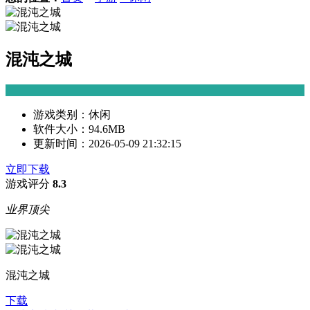
混沌之城
游戏类别：
休闲
软件大小：
94.6MB
更新时间：
2026-05-09 21:32:15
立即下载
游戏评分
8.3
业界顶尖
混沌之城
下载