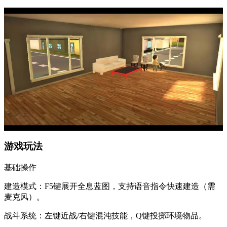
​​游戏玩法​​
​​基础操作​​
建造模式：F5键展开全息蓝图，支持语音指令快速建造（需
麦克风）。
战斗系统：左键近战/右键混沌技能，Q键投掷环境物品。