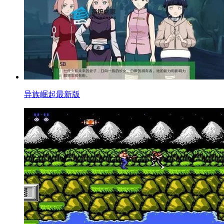
异族崛起最新版