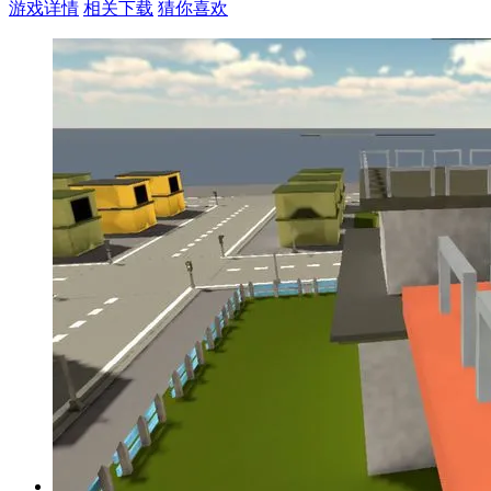
游戏详情
相关下载
猜你喜欢