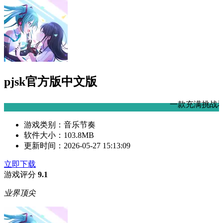
pjsk官方版中文版
一款充满挑战和乐趣的音乐游戏
游戏类别：
音乐节奏
软件大小：
103.8MB
更新时间：
2026-05-27 15:13:09
立即下载
游戏评分
9.1
业界顶尖