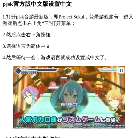
pjsk官方版中文版设置中文
1.打开pjsk音游最新版，即Project Sekai，登录游戏账号，进入
游戏后点击右上角“三”打开菜单；
2.然后点击右下角按钮；
3.选择语言为简体中文；
4.然后等待一会，游戏语言就成功设置成中文了。