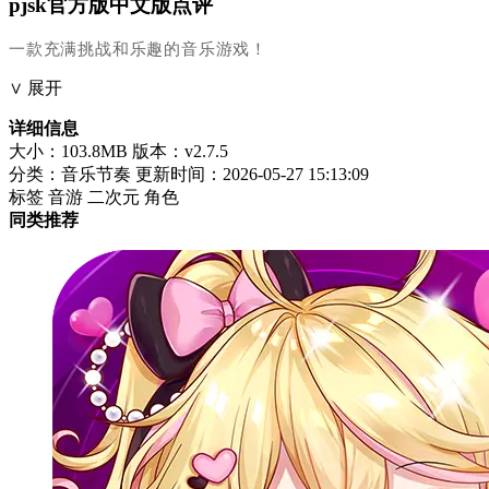
pjsk官方版中文版点评
一款充满挑战和乐趣的音乐游戏！
∨ 展开
详细信息
大小：103.8MB
版本：v2.7.5
分类：音乐节奏
更新时间：2026-05-27 15:13:09
标签
音游
二次元
角色
同类推荐