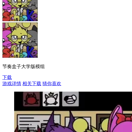
节奏盒子大学版模组
下载
游戏详情
相关下载
猜你喜欢