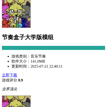
节奏盒子大学版模组
游戏类别：
音乐节奏
软件大小：
141.0MB
更新时间：
2025-07-21 22:40:11
立即下载
游戏评分
8.9
业界顶尖