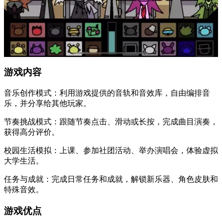
游戏内容
音乐创作模式：利用游戏提供的音轨和音效库，自由编排音
乐，并分享给其他玩家。
节奏挑战模式：跟随节奏点击、滑动或长按，完成曲目演奏，
获得高分评价。
校园生活模拟：上课、参加社团活动、举办演唱会，体验虚拟
大学生活。
任务与成就：完成日常任务和成就，解锁新乐器、角色皮肤和
特殊音效。
游戏优点