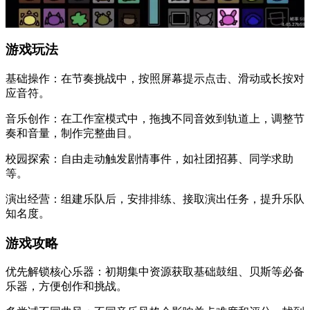
游戏玩法
基础操作：在节奏挑战中，按照屏幕提示点击、滑动或长按对
应音符。
音乐创作：在工作室模式中，拖拽不同音效到轨道上，调整节
奏和音量，制作完整曲目。
校园探索：自由走动触发剧情事件，如社团招募、同学求助
等。
演出经营：组建乐队后，安排排练、接取演出任务，提升乐队
知名度。
游戏攻略
优先解锁核心乐器：初期集中资源获取基础鼓组、贝斯等必备
乐器，方便创作和挑战。