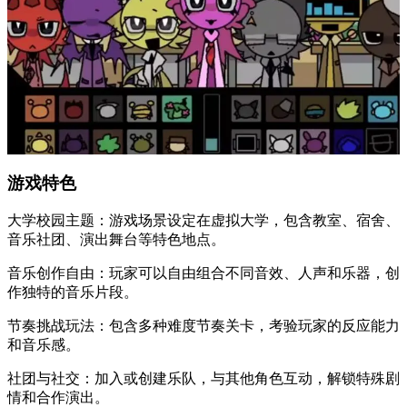
游戏特色
大学校园主题：游戏场景设定在虚拟大学，包含教室、宿舍、
音乐社团、演出舞台等特色地点。
音乐创作自由：玩家可以自由组合不同音效、人声和乐器，创
作独特的音乐片段。
节奏挑战玩法：包含多种难度节奏关卡，考验玩家的反应能力
和音乐感。
社团与社交：加入或创建乐队，与其他角色互动，解锁特殊剧
情和合作演出。