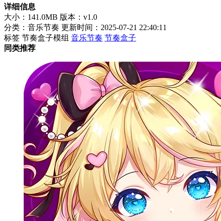
详细信息
大小：141.0MB
版本：v1.0
分类：音乐节奏
更新时间：2025-07-21 22:40:11
标签
节奏盒子模组
音乐节奏
节奏盒子
同类推荐