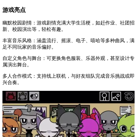
游戏亮点
幽默校园剧情：游戏剧情充满大学生活梗，如赶作业、社团招
新、校园演出等，轻松有趣。
丰富音乐风格：涵盖流行、摇滚、电子、嘻哈等多种曲风，满
足不同玩家的音乐偏好。
自定义角色与舞台：可更换角色服装、乐器外观，甚至设计专
属演出舞台。
多人合作模式：支持线上联机，与好友组队完成音乐挑战或即
兴合奏。