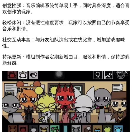
创意性强：音乐编辑系统简单易上手，同时具备深度，适合喜
欢创作的玩家。
轻松休闲：没有硬性难度要求，玩家可以按照自己的节奏享受
音乐和剧情。
社交互动丰富：与好友组队演出或在线比拼，增加游戏趣味
性。
持续更新：模组制作者定期新增曲目、服装和剧情，保持游戏
新鲜感。