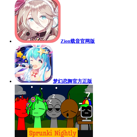
Zion载音官网版
梦幻恋舞官方正版