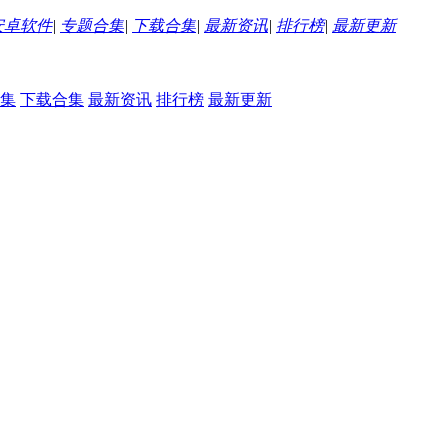
安卓软件
|
专题合集
|
下载合集
|
最新资讯
|
排行榜
|
最新更新
集
下载合集
最新资讯
排行榜
最新更新