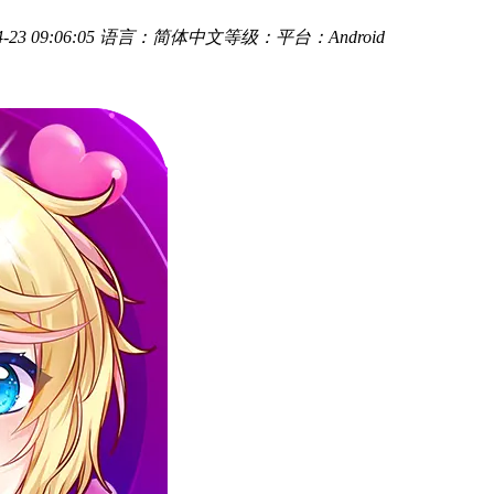
23 09:06:05
语言：简体中文
等级：
平台：Android